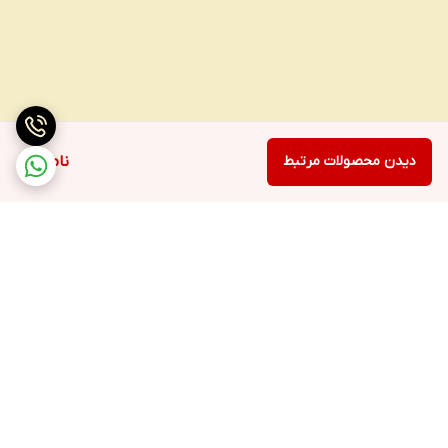
دیدن محصولات مرتبط
ناموجود
برگشت به بالا