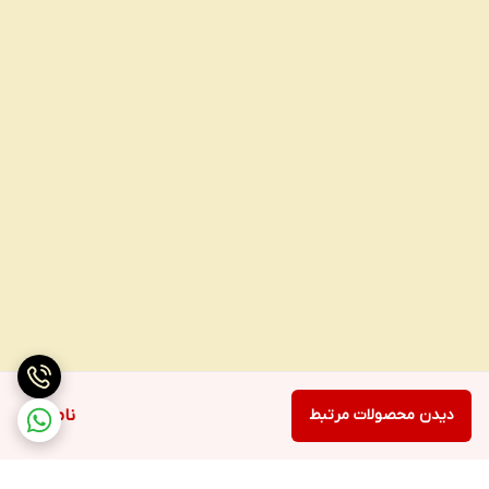
دیدن محصولات مرتبط
ناموجود