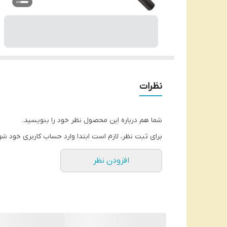
نظرات
شما هم درباره این محصول نظر خود را بنویسید.
برای ثبت نظر، لازم است ابتدا وارد حساب کاربری خود شو
افزودن نظر