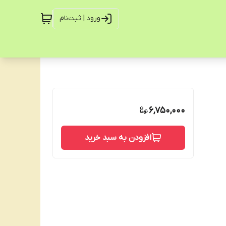
ورود | ثبت‌نام
6,750,000
افزودن به سبد خرید