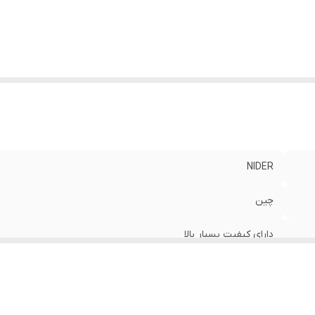
NIDER
چین
دارای کیفیت بسیار بالا