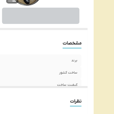
مشخصات
برند
ساخت کشور
کیفیت ساخت
نظرات