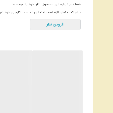
شما هم درباره این محصول نظر خود را بنویسید.
برای ثبت نظر، لازم است ابتدا وارد حساب کاربری خود شو
افزودن نظر