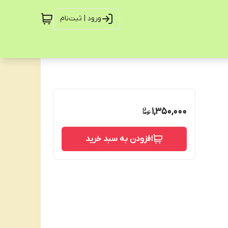
ورود | ثبت‌نام
1,350,000
افزودن به سبد خرید