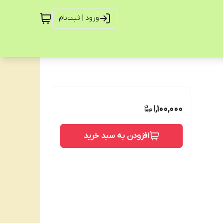
ورود | ثبت‌نام
1,100,000
افزودن به سبد خرید