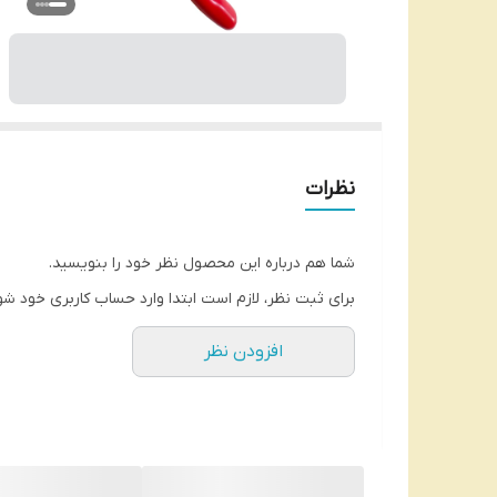
نظرات
شما هم درباره این محصول نظر خود را بنویسید.
برای ثبت نظر، لازم است ابتدا وارد حساب کاربری خود شو
افزودن نظر