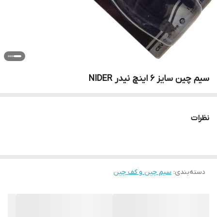
سیم چین سایز 6 اینچ نیدر NIDER
نظرات
دسته‌بندی
:
سیم چین و کف چین