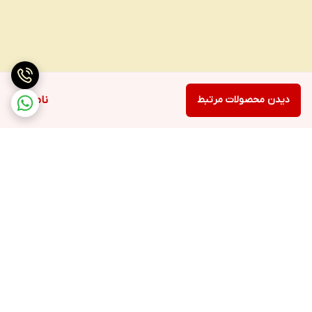
دیدن محصولات مرتبط
ناموجود
برگشت به بالا