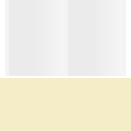
برای بازکردن شمع های هر اتومبیل مناسب است.