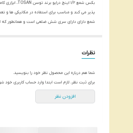
پذیر می کند و مناسب برای استفاده در مکانیکی ها و تع
شمع دارای دارای سری شش ضلعی است و همانطور که از ن
یک مکان سوراخ دار برای قرار دادن اهرم و باز کردن شم
نظرات
شما هم درباره این محصول نظر خود را بنویسید.
برای ثبت نظر، لازم است ابتدا وارد حساب کاربری خود شو
افزودن نظر