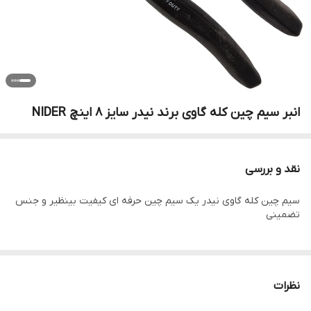
انبر سیم چین کله گاوی برند نیدر سایز 8 اینچ NIDER
نقد و بررسی
سیم چین کله گاوی نیدر یک سیم چین حرفه ای کیفیت بینظیر و جنس
تضمینی
نظرات