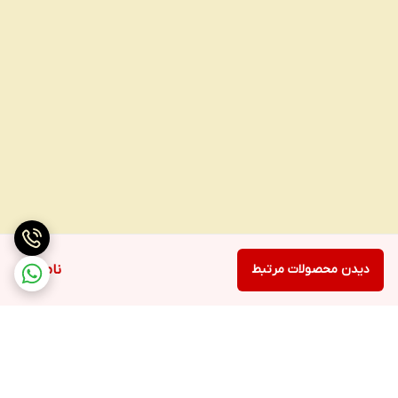
دیدن محصولات مرتبط
ناموجود