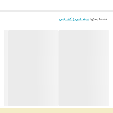
دسته‌بندی
:
سیم چین و کف چین