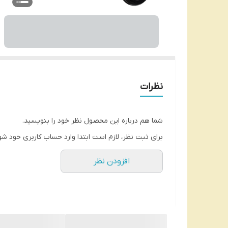
نظرات
شما هم درباره این محصول نظر خود را بنویسید.
برای ثبت نظر، لازم است ابتدا وارد حساب کاربری خود شو
افزودن نظر