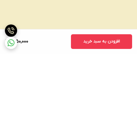
افزودن به سبد خرید
2,150,000
برگشت به بالا