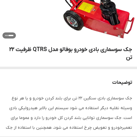
جک سوسماری بادی خودرو بوفالو مدل QTRS ظرفیت 22
تن
توضیحات
جک سوسماری بادی سنگین 22 تن برای بلند کردن خودرو و یا هر نوع
وسیله نقلیه دیگر استفاده می شود سیستم این بالابر هیدرولیکی بادی
است. جک سوسماری توانایی بلند کردن کل خودرو را دارد و عموما برای
تعمیرخودرو و تعویض چرخ استفاده می شود، همچنین با استفاده از جک