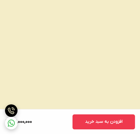
افزودن به سبد خرید
42,000,000