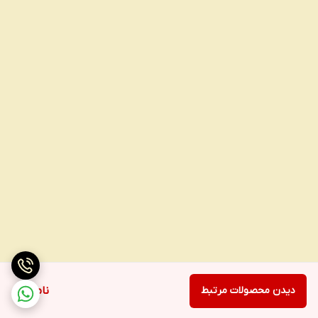
دیدن محصولات مرتبط
ناموجود