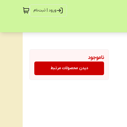
ورود | ثبت‌نام
ناموجود
دیدن محصولات مرتبط