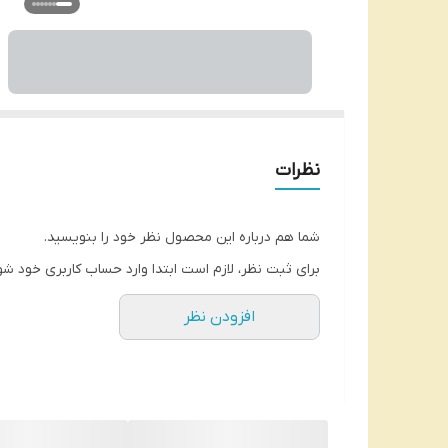
نظرات
شما هم درباره این محصول نظر خود را بنویسید.
برای ثبت نظر، لازم است ابتدا وارد حساب کاربری خود شو
افزودن نظر