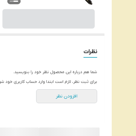
نظرات
شما هم درباره این محصول نظر خود را بنویسید.
برای ثبت نظر، لازم است ابتدا وارد حساب کاربری خود شو
افزودن نظر