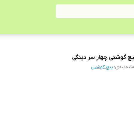
یچ گوشتی چهار سر دینگی
ته‌بندی
:
پیچ گوشتی