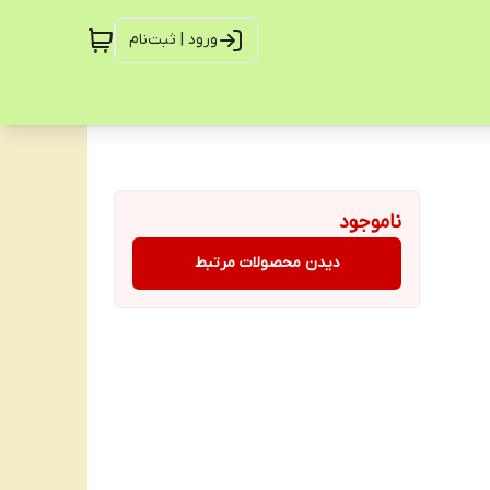
ورود | ثبت‌نام
ناموجود
دیدن محصولات مرتبط