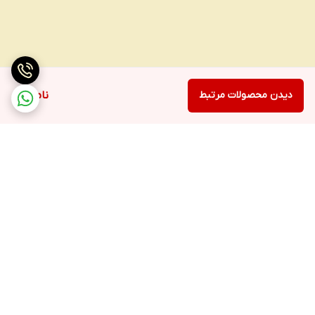
دیدن محصولات مرتبط
ناموجود
برگشت به بالا