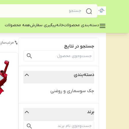
دسته‌بندی محصولات
خانه
پیگیری سفارش
همه محصولات
مرتب‌سازی
جستجو در نتایج
دسته‌بندی
جک سوسماری و روغنی
برند