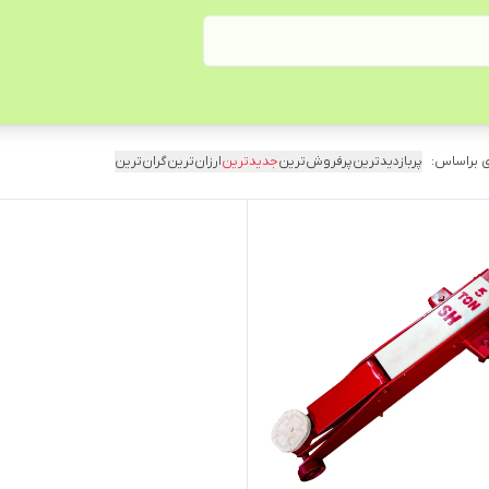
 براساس:
پربازدیدترین
پرفروش‌ترین
جدیدترین
ارزان‌ترین
گران‌ترین